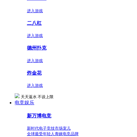
进入游戏
二八杠
进入游戏
德州扑克
进入游戏
炸金花
进入游戏
天天返水 不设上限
电竞娱乐
新万博电竞
新时代电子竞技市场宠儿
全球最受年轻人青睐电竞品牌