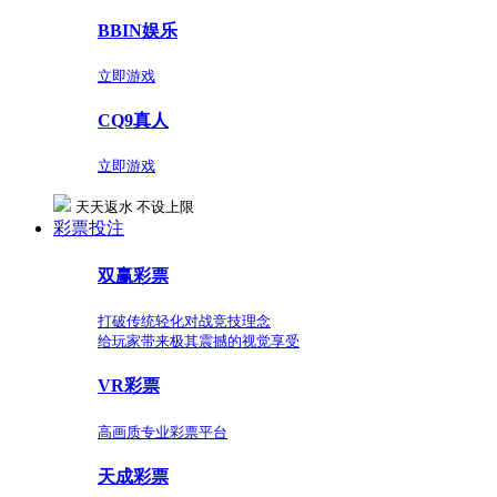
BBIN娱乐
立即游戏
CQ9真人
立即游戏
天天返水 不设上限
彩票投注
双赢彩票
打破传统轻化对战竞技理念
给玩家带来极其震撼的视觉享受
VR彩票
高画质专业彩票平台
天成彩票