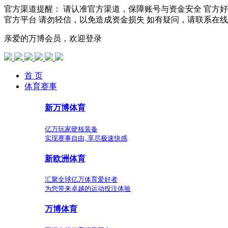
官方渠道提醒： 请认准官方渠道，保障账号与资金安全 官方好记域名：m
官方平台 请勿轻信，以免造成资金损失 如有疑问，请联系在线客服或
亲爱的万博会员，
欢迎登录
首 页
体育赛事
新万博体育
亿万玩家硬核装备
实现赛事自由, 享尽极速快感
新欧洲体育
汇聚全球亿万体育爱好者
为您带来卓越的运动投注体验
万博体育