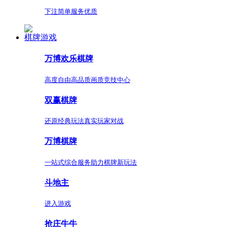
下注简单服务优质
棋牌游戏
万博欢乐棋牌
高度自由高品质画质竞技中心
双赢棋牌
还原经典玩法真实玩家对战
万博棋牌
一站式综合服务助力棋牌新玩法
斗地主
进入游戏
抢庄牛牛