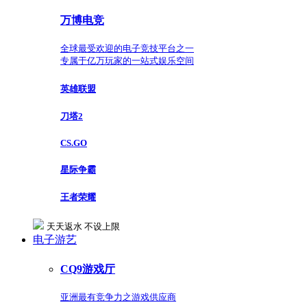
万博电竞
全球最受欢迎的电子竞技平台之一
专属于亿万玩家的一站式娱乐空间
英雄联盟
刀塔2
CS.GO
星际争霸
王者荣耀
天天返水 不设上限
电子游艺
CQ9游戏厅
亚洲最有竞争力之游戏供应商